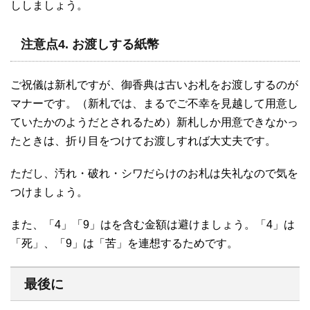
ししましょう。
注意点4. お渡しする紙幣
ご祝儀は新札ですが、御香典は古いお札をお渡しするのが
マナーです。（新札では、まるでご不幸を見越して用意し
ていたかのようだとされるため）新札しか用意できなかっ
たときは、折り目をつけてお渡しすれば大丈夫です。
ただし、汚れ・破れ・シワだらけのお札は失礼なので気を
つけましょう。
また、「4」「9」はを含む金額は避けましょう。「4」は
「死」、「9」は「苦」を連想するためです。
最後に