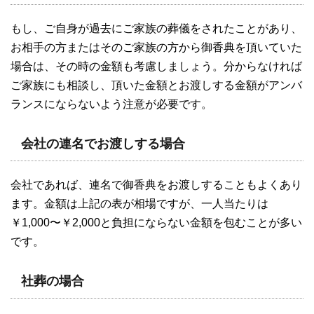
もし、ご自身が過去にご家族の葬儀をされたことがあり、
お相手の方またはそのご家族の方から御香典を頂いていた
場合は、その時の金額も考慮しましょう。分からなければ
ご家族にも相談し、頂いた金額とお渡しする金額がアンバ
ランスにならないよう注意が必要です。
会社の連名でお渡しする場合
会社であれば、連名で御香典をお渡しすることもよくあり
ます。金額は上記の表が相場ですが、一人当たりは
￥1,000〜￥2,000と負担にならない金額を包むことが多い
です。
社葬の場合