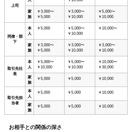
上司
家
￥3,000〜
￥3,000〜
￥5,000〜
族
￥5,000
￥10,000
￥10,000
本
￥5,000
￥5,000〜
￥10,000〜
人
￥10,000
同僚・部
下
家
￥3,000〜
￥3,000〜
￥3,000〜
族
￥5,000
￥10,000
￥10,000
本
￥5,000〜
￥5,000〜
￥10,000〜
人
￥10,000
￥10,000
￥30,000
取引先社
長
家
￥5,000
￥5,000
￥10,000
族
本
￥5,000
￥5,000
￥10,000
人
取引先担
当者
家
￥5,000
￥5,000
￥10,000
族
お相手との関係の深さ