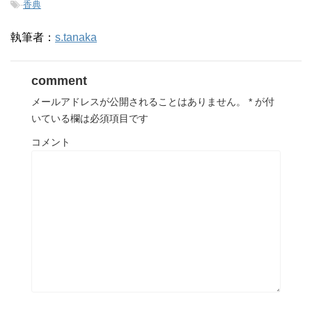
-
香典
執筆者：
s.tanaka
comment
メールアドレスが公開されることはありません。
*
が付
いている欄は必須項目です
コメント