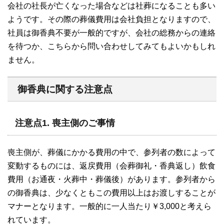
会社の社長が亡くなった場合などは社葬になることも多い
ようです。その際の葬儀費用は会社負担となりますので、
社員は御香典不要が一般的ですが、会社の総務からの連絡
を待つか、こちらから問い合わせしてみてもよいかもしれ
ません。
御香典に関する注意点
注意点1. 喪主側のご事情
喪主側が、葬儀にかかる費用の中で、参列者の数によって
変動するものには、返戻費用（会葬御礼・香典返し）飲食
費用（お通夜・火葬中・葬儀後）があります。参列者から
の御香典は、少なくともこの費用以上はお渡しすることが
マナーとなります。一般的に一人当たり￥3,000と考えら
れています。