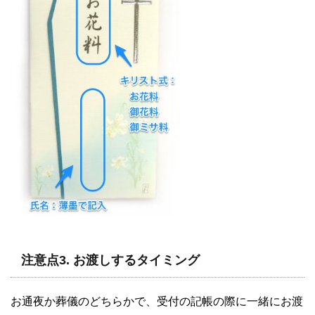
注意点3. お渡しするタイミング
お通夜か葬儀のどちらかで、受付の記帳の際に一緒にお渡