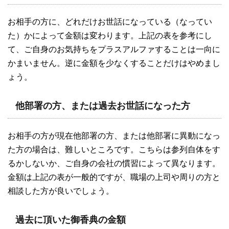
お相手の方に、どれだけお世話になっている（なってい
た）かによって金額は変わります。上記の表を参考にし
て、ご自身のお気持ちをプラスアルファすることは一向に
かまいません。逆に金額を少なくすることだけはやめまし
ょう。
他部署の方、または過去お世話になった方
お相手の方が現在他部署の方、または他部署に異動になっ
た方の場合は、難しいところです。こちらは参列自体をす
るかしないか、ご自身の会社の慣習によって異なります。
金額は上記の表が一般的ですが、職場の上司や周りの方と
相談した方が良いでしょう。
過去に頂いた御香典の金額