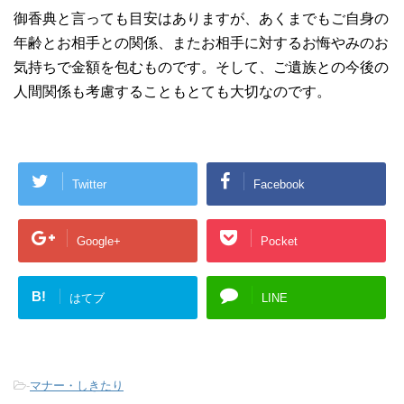
御香典と言っても目安はありますが、あくまでもご自身の
年齢とお相手との関係、またお相手に対するお悔やみのお
気持ちで金額を包むものです。そして、ご遺族との今後の
人間関係も考慮することもとても大切なのです。
Twitter
Facebook
Google+
Pocket
B!
はてブ
LINE
-
マナー・しきたり