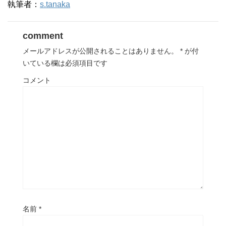
執筆者：
s.tanaka
comment
メールアドレスが公開されることはありません。
*
が付
いている欄は必須項目です
コメント
名前
*