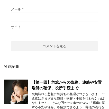
メール
*
サイト
関連記事
【第一回】危篤からの臨終、連絡や安置
場所の確保、役所手続まで
突然訪れる悲報に気持ちの整理がつかないまま、ご
遺族はさまざまな連絡・挨拶・手続を行わなければ
なりません。 そんな万が一の時のための「葬儀に関
する不安や悩み」を解決できるよう、葬儀の流れを