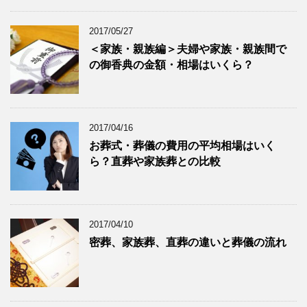
2017/05/27
＜家族・親族編＞夫婦や家族・親族間で
の御香典の金額・相場はいくら？
2017/04/16
お葬式・葬儀の費用の平均相場はいく
ら？直葬や家族葬との比較
2017/04/10
密葬、家族葬、直葬の違いと葬儀の流れ