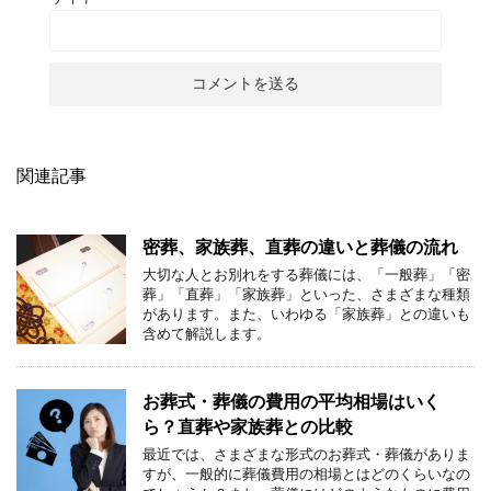
関連記事
密葬、家族葬、直葬の違いと葬儀の流れ
大切な人とお別れをする葬儀には、「一般葬」「密
葬」「直葬」「家族葬」といった、さまざまな種類
があります。また、いわゆる「家族葬」との違いも
含めて解説します。
お葬式・葬儀の費用の平均相場はいく
ら？直葬や家族葬との比較
最近では、さまざまな形式のお葬式・葬儀がありま
すが、一般的に葬儀費用の相場とはどのくらいなの