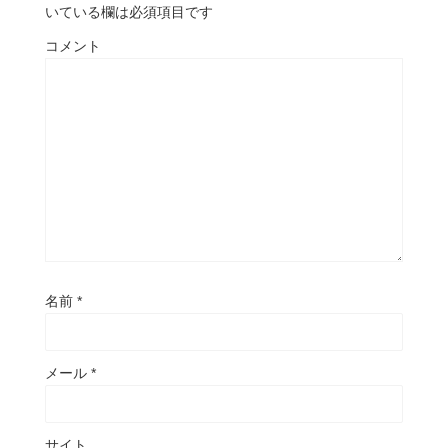
いている欄は必須項目です
コメント
名前
*
メール
*
サイト